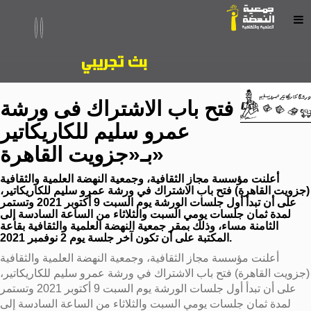
فتح باب الاشتراك فى ورشة
عمرو سليم للكاريكاتير
بـ«جزويت القاهرة»
أعلنت مؤسسة مجاز الثقافية، وجمعية النهضة العلمية والثقافية
(جزويت القاهرة) فتح باب الاشتراك في ورشة عمرو سليم للكاريكاتير،
على أن تبدأ أول جلسات الورشة يوم السبت 9 أكتوبر 2021 وتستمر
لمدة ثمان جلسات يومي السبت والثلاثاء من الساعة السادسة إلى
الثامنة مساء، وذلك بمقر جمعية النهضة العلمية والثقافية بقاعة
المكتبة على أن تكون آخر جلسة يوم 2 نوفمبر 2021.
أعلنت مؤسسة مجاز الثقافية، وجمعية النهضة العلمية والثقافية
(جزويت القاهرة) فتح باب الاشتراك في ورشة عمرو سليم للكاريكاتير،
على أن تبدأ أول جلسات الورشة يوم السبت 9 أكتوبر 2021 وتستمر
لمدة ثمان جلسات يومي السبت والثلاثاء من الساعة السادسة إلى