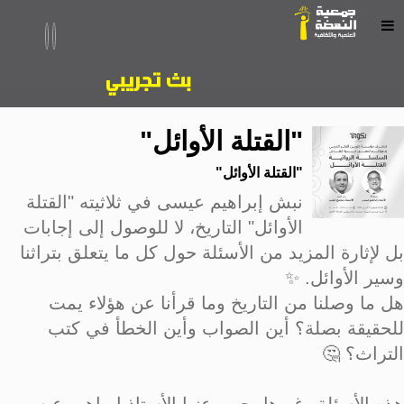
"القتلة الأوائل"
"القتلة الأوائل"
نبش إبراهيم عيسى في ثلاثيته "القتلة
الأوائل" التاريخ، لا للوصول إلى إجابات
بل لإثارة المزيد من الأسئلة حول كل ما يتعلق بتراثنا
وسير الأوائل. ✨
هل ما وصلنا من التاريخ وما قرأنا عن هؤلاء يمت
للحقيقة بصلة؟ أين الصواب وأين الخطأ في كتب
التراث؟ 🤔