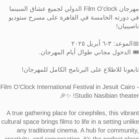
مهرجان Film O'clock الدولي لجميع عشاق السينما
في دورته الخامسة في القاهرة على مسرح ستوديو
ناصيبيان!
📅الموعد: ٣-٦ أبريل ٢٠٢٥
🎟️ الدخول مجاني طوال أيام المهرجان.
تابعونا للاطلاع على البرنامج الكامل للمهرجان!
Film O’Clock International Festival in Jesuit Cairo -
Studio Nasibian theater! ✨🎉
A true gathering place for cinephiles, this vibrant
cultural space brings films to life in a setting unlike
any traditional cinema. A hub for community,