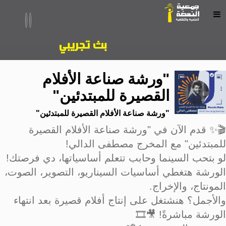
"ورشة صناعة الأفلام
القصيرة للمبتدئين"
"ورشة صناعة الأفلام القصيرة للمبتدئين"
🎬✨ قدم الآن في "ورشة صناعة الأفلام القصيرة
للمبتدئين" مع المخرج مصطفى الدالي!
لو بتحب السينما وحابب تتعلم أساسياتها، دي فرصتك!
الورشة هتغطي أساسيات السيناريو، التصوير، الصوت،
المونتاج، والإخراج.
والأجمل؟ هنشتغل على إنتاج أفلام قصيرة بعد انتهاء
الورشة مباشرةً! 🎥🎞️