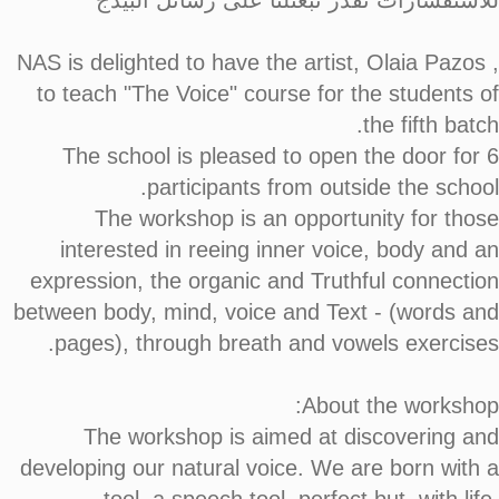
للاستفسارات تقدر تبعتلنا على رسائل البيدج
NAS is delighted to have the artist, Olaia Pazos ,
to teach "The Voice" course for the students of
the fifth batch.
The school is pleased to open the door for 6
participants from outside the school.
The workshop is an opportunity for those
interested in reeing inner voice, body and an
expression, the organic and Truthful connection
between body, mind, voice and Text - (words and
pages), through breath and vowels exercises.
About the workshop:
The workshop is aimed at discovering and
developing our natural voice. We are born with a