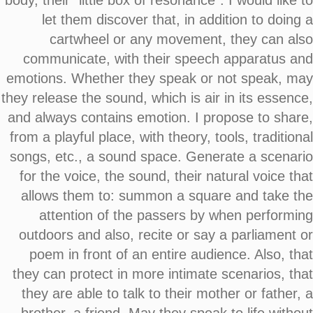
body, their “little box of resonance". I would like to
let them discover that, in addition to doing a
cartwheel or any movement, they can also
communicate, with their speech apparatus and
emotions. Whether they speak or not speak, may
they release the sound, which is air in its essence,
and always contains emotion. I propose to share,
from a playful place, with theory, tools, traditional
songs, etc., a sound space. Generate a scenario
for the voice, the sound, their natural voice that
allows them to: summon a square and take the
attention of the passers by when performing
outdoors and also, recite or say a parliament or
poem in front of an entire audience. Also, that
they can protect in more intimate scenarios, that
they are able to talk to their mother or father, a