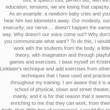
tool, a speech tool, perfect but, with life,
education, tensions, we are losing that capacity.
As an example: a newborn baby cries and you
hear him two kilometers away. Our modesty, our
insecurity, our nerve.... doesn't happen the same
way. Why doesn't our voice come out? Why don't
you communicate what want? To do this, I would
work with the students from the body, a little
theory, with imagination and through playful
games and exercises. I base myself on Kristin
Linklater's technique and add exercises from other
techniques that I have used and practice
throughout my training. I am aware that it is a
school of physical, clown and street theater,
mainly, and it is for that reason that it seems
enriching to me that they can work, from their