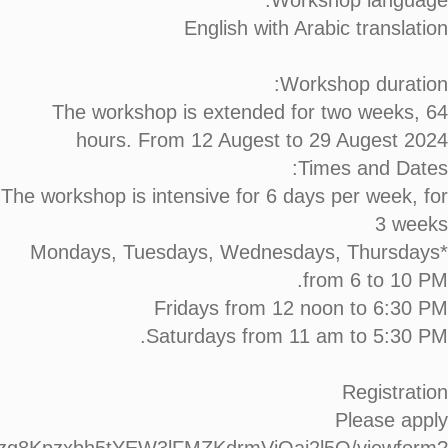
Workshop language:
English with Arabic translation
Workshop duration:
The workshop is extended for two weeks, 64
hours. From 12 Augest to 29 Augest 2024
Times and Dates:
The workshop is intensive for 6 days per week, for
3 weeks
*Mondays, Tuesdays, Wednesdays, Thursdays
from 6 to 10 PM.
Fridays from 12 noon to 6:30 PM
Saturdays from 11 am to 5:30 PM.
Registration
Please apply