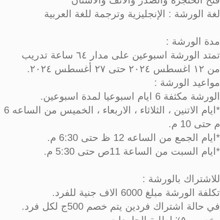
فتح الحنجره والصدر والانف والاسنان
لغة الورشة : الإنجليزية وترجمة للغة العربية
مدة الورشة :
تمتد الورشة اسبوعين على مدار ٦٤ ساعة تدريب
من ١٢ اغسطس ٢٠٢٤ حتى ٢٧ أغسطس ٢٠٢٤.
مواعيد الورشة :
الورشة مكثفة 6 ايام اسبوعيا لمدة اسبوعين.
*ايام الاتنين ، الثلاثاء ، الاربعاء ، الخميس من الساعه 6
م حتى 10 م.
*ايام الجمع من الساعه 12 ظ حتى 6:30 م.
*ايام السبت من الساعة 11ص حتى 5:30 م.
للاشتراك بالورشة :
تكلفة الورشة مبلغ 6000 الاف جنية للفرد.
في حالة اشتراك فردين يتم خصم 500ج لكل فرد.