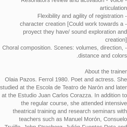
- Resonators review and activation - Voice
articulation
- Flexibility and agility of registration
- character creation [Could work towards a
proyect they have/ sound exploration and
creation]
- Choral composition. Scenes: volumes, direction,
distance and colors.
About the trainer
Olaia Pazos. Ferrol 1980. Poet and actress. She
studied at the Escola de Teatro de Narón and later
at the Estudio Juan Carlos Corazza. In addition to
the regular course, she attended intensive
theatrical training and research seminars with
teachers such as Manuel Morón, Consuelo