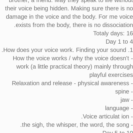
brother, a friend. May they speak to life without
their voice being hidden. Making sure there is no
damage in the voice and the body. For me voice
exists from the body, there is no dissociation.
Totaly days: 16
Day 1 to 4
1. How does your voice work. Finding your sound.
- How the voice works / why the voice doesn't
work (a little practical theory) mainly through
playful exercises
- Relaxation and release - physical awareness
- spine
- jaw
- language
- Voice articulat ion.
- the sigh, the whisper, the word, the song.