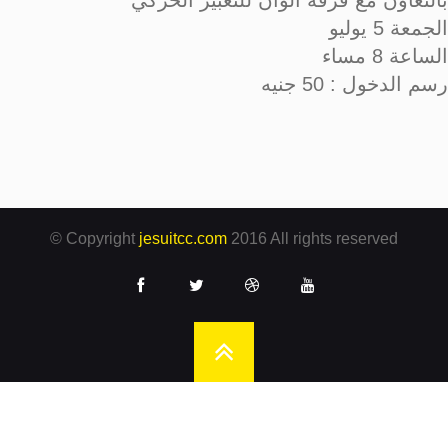
بالتعاون مع فرقة ألوان للتعبير الحركي
الجمعة 5 يوليو
الساعة 8 مساء
رسم الدخول : 50 جنيه
© Copyright
jesuitcc.com
2016 All rights reserved