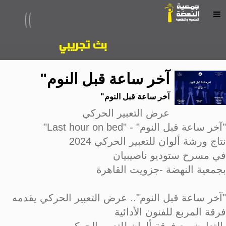
آخر ساعة قبل النوم"
آخر ساعة قبل النوم"
عرض التعبير الحركي
"آخر ساعة قبل النوم" - "Last hour on bed"
نتاج ورشة ألوان للتعبير الحركي 2024
في مسرح ستوديو ناصيبيان
بجمعية النهضة -جزويت القاهرة
"آخر ساعة قبل النوم".. عرض التعبير الحركي يقدمه
فرقة المربع للفنون الأدائية