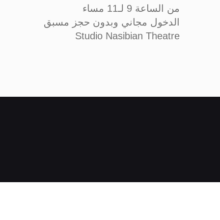
من الساعة 9 لـ11 مساء
الدخول مجاني وبدون حجز مسبق
Studio Nasibian Theatre