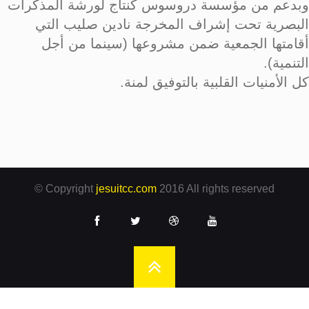
وبدعم من مؤسسة دروسوس كنتاج لورشة المذكرات
البصرية تحت إشراف المخرجة نادين صليب التي
أقامتها الجمعية ضمن مشروعها (سينما من أجل
التنمية).
كل الأمنيات القلبية بالتوفيق لمنة.
© Copyright
jesuitcc.com
2016 All rights reserved