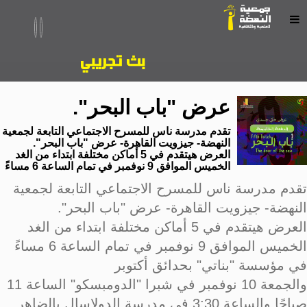
عرض "باب البحر".
تقدم مدرسة ناس للمسرح الاجتماعي التابعة لجمعية
النهضة- جيزويت القاهرة- عرض "باب البحر".
العرض هيتقدم في 5 أماكن مختلفة ابتداء من الغد
الخميس الموافق 9 نوفمبر في تمام الساعة 6 مساءً
تقدم مدرسة ناس للمسرح الاجتماعي التابعة لجمعية
النهضة- جيزويت القاهرة- عرض "باب البحر".
العرض هيتقدم في 5 أماكن مختلفة ابتداء من الغد
الخميس الموافق 9 نوفمبر في تمام الساعة 6 مساءً
في مؤسسة "بناتي" بحدائق أكتوبر
والجمعة 10 نوفمبر في شبرا "الدومبسكو" الساعة 11
صباحًا والساعة 3:30 في مدرسة الدولاسال بالضاهر.