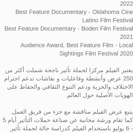
2022
Best Feature Documentary - Oklahoma Cine
Latino Film Festival
Best Feature Documentary - Boden Film Festival
2021
Audience Award, Best Feature Film - Local
Sightings Film Festival 2020
يعتبر الفيلم مركزا لحملة تأثير ناجحة شملت أكثر من
250 عرض وأنشطة وفاعليات و نقاشات تدعم احترام
الاختلاف والحرية ودعم التنوع الثقافي والحفاظ على
الهويات الأصلية حول العالم.
يتبع عرض الفيلم مناقشة مع جزء من فريق العمل.
كما تقام ورشة مجانية عن صناعة حملات التأثير أيام 5
- 6 يوليو باستخدام الفيلم كدراسة حالة لحملة تأثير