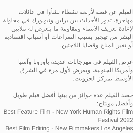
الفيلم عن قصة لأربعة نشطاء نشأوا في عائلات
مهاجرة، تدور الأحداث بين برلين ونيويورك في محاولة
لإعادة تعريف الانتماء ومقاومة ما يتعرض له ملايين
البشر من تهجير بسبب الصراعات أو أسباب اقتصادية
أو تغير المناخ وقضايا اللاجئين.
عرض الفيلم في مهرجانات عديدة بأوروبا وآسيا
وأمريكا الجنوبية، ويعرض لأول مرة في الشرق
الأوسط بمركز الجزويت.
حصد الفيلم عدة جوائز من بينها أفضل فيلم طويل
وأفضل مونتاج:
Best Feature Film - New York Human Rights Film
Festival 2022
Best Film Editing - New Filmmakers Los Angeles