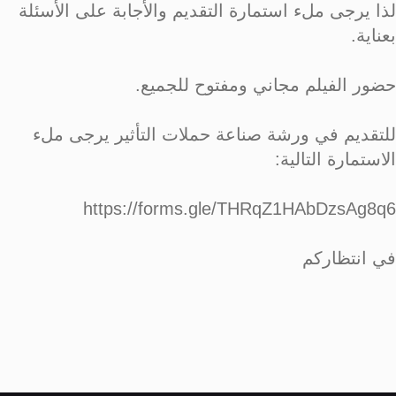
لذا يرجى ملء استمارة التقديم والأجابة على الأسئلة
بعناية.
حضور الفيلم مجاني ومفتوح للجميع.
للتقديم في ورشة صناعة حملات التأثير يرجى ملء
الاستمارة التالية:
https://forms.gle/THRqZ1HAbDzsAg8q6
في انتظاركم