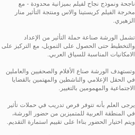
ناجحة ونموذج نجاح لفيلم بميزانية محدودة - مع
مخرجة الفيلم كريستينا والاس ومنتجة التأثير منار
الزهيري.
تشمل الورشة صناعة حملة التأثير من الإعداد
والتخطيط حتى الحصول على التمويل، مع التركيز على
الامكانيات المناسبة للسياق العربي.
وتستهدف الورشة صناع الأفلام والصحفيين والعاملين
في الحقل الإعلامي والناشطين والمهتمين بالقضايا
الاجتماعية والمهمومين بالتغيير.
يرجى العلم بأنه تتوفر فرص تدريب في حملات تأثير
في المنطقة العربية للمتميزين من حضور الورشة،
ويتم اختيار الحضور بناءا على تقييم استمارة التقديم.