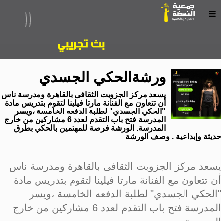
ورشةالحكي الجسدي
يسعد مركز الجزويت الثقافى بالقاهرة ومدرسة ناس
أن تتعاون مع الفنانة مارتا فيلينا لتقوم بتدريس مادة
"الحكي الجسدي" لطلبة الدفعه الخامسة ،ويسر
المدرسة فتح باب التقدم لعدد 6 مشاركين من خارج
المدرسة. الورشة فرصة للمهتمين بالحكي بطرق
حديثة وإبداعية . وصف الورشة
يسعد مركز الجزويت الثقافى بالقاهرة ومدرسة ناس
أن تتعاون مع الفنانة مارتا فيلينا لتقوم بتدريس مادة
"الحكي الجسدي" لطلبة الدفعه الخامسة ،ويسر
المدرسة فتح باب التقدم لعدد 6 مشاركين من خارج