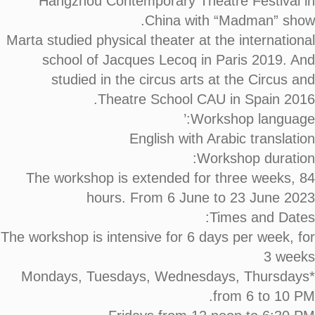
Hangzhou Contemporary Theatre Festival in
China with “Madman” show.
Marta studied physical theater at the international
school of Jacques Lecoq in Paris 2019. And
studied in the circus arts at the Circus and
Theatre School CAU in Spain 2016.
Workshop language:’
English with Arabic translation
Workshop duration:
The workshop is extended for three weeks, 84
hours. From 6 June to 23 June 2023
Times and Dates:
The workshop is intensive for 6 days per week, for
3 weeks
*Mondays, Tuesdays, Wednesdays, Thursdays
from 6 to 10 PM.