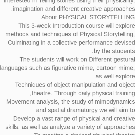
interested in Telling stories using their physicality,
imagination and different creative approaches.
About PHYSICAL STORYTELLING
This 3-week Introduction course will explore
methods and techniques of Physical Storytelling,
Culminating in a collective performance devised
by the students.
The students will work on Different gestural
languages such as figurative mime, cartoon mime,
as well explore
Techniques of object manipulation and object
theatre. Through daily physical training,
Movement analysis, the study of mimodynamics
and spatial dramaturgy we will aim to
Develop a vast range of physical and creative
skills; as well as analyze a variety of approaches