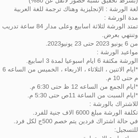
(بشرط تحقيق نسبة حضور لاتقل عن 80%)
لغة الورشة : الإنجليزية وهناك ترجمة للغة العربية
مدة الورشة :
تمتد الورشة لثلاثة اسابيع وعلى مدار 84 ساعة تدريب
وتنتهي بعرض.
من 6 يونيو 2023 حتى 23 يونيو2023.
مواعيد الورشة :
الورشة مكثفة 6 ايام اسبوعيا لمدة 3 اسابيع.
*ايام الاتنين ، الثلاثاء ، الاربعاء ، الخميس من الساعه 6
م حتى 10 م.
*ايام الجمع من الساعه 12 ظ حتى 6:30 م.
*ايام السبت من الساعة 11ص حتى 5:30 م.
للاشتراك بالورشة :
تكلفة الورشة مبلغ 6000 الاف جنية للفرد.
في حالة اشتراك فردين يتم خصم 500ج لكل فرد.
للتسجيل: