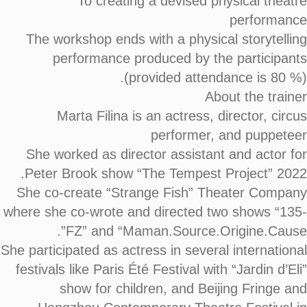
To creating a devised physical theatre
performance
The workshop ends with a physical storytelling
performance produced by the participants
(provided attendance is 80 %).
About the trainer
Marta Filina is an actress, director, circus
performer, and puppeteer
She worked as director assistant and actor for
Peter Brook show “The Tempest Project” 2022.
She co-create “Strange Fish” Theater Company
where she co-wrote and directed two shows “135-
FZ” and “Maman.Source.Origine.Cause”.
She participated as actress in several international
festivals like Paris Été Festival with “Jardin d’Eli”
show for children, and Beijing Fringe and