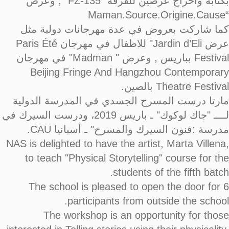
بكتابة واخراج عرضين للفرقة “135-FZ” , وعرض
“Maman.Source.Origine.Cause
كما شاركت بعروض في عدة مهرجانات دولية مثل
عرض Jardin d’Eli" للاطفال في مهرجان Paris Été
Festival بباريس , وعرض " Madman" في مهرجان
Beijing Fringe And Hangzhou Contemporary
Theatre Festival بالصين.
مارتا درست المسرح الجسدي في المدرسة الدولية
لــــ "جاك لوكوك" ـ باريس 2019، ودرست السيرك في
مدرسة :فنون السيرك والمسرح" ـ أسبانيا CAU.
NAS is delighted to have the artist, Marta Villena,
to teach "Physical Storytelling" course for the
students of the fifth batch.
The school is pleased to open the door for 6
participants from outside the school.
The workshop is an opportunity for those