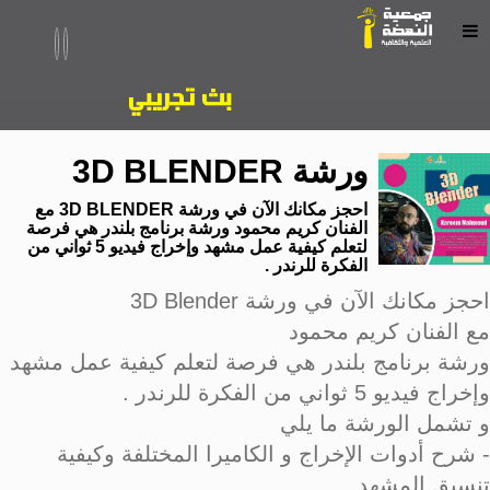
ورشة 3D BLENDER
احجز مكانك الآن في ورشة 3D BLENDER مع
الفنان كريم محمود ورشة برنامج بلندر هي فرصة
لتعلم كيفية عمل مشهد وإخراج فيديو 5 ثواني من
الفكرة للرندر .
احجز مكانك الآن في ورشة 3D Blender
مع الفنان كريم محمود
ورشة برنامج بلندر هي فرصة لتعلم كيفية عمل مشهد
وإخراج فيديو 5 ثواني من الفكرة للرندر .
و تشمل الورشة ما يلي
- شرح أدوات الإخراج و الكاميرا المختلفة وكيفية
تنسيق المشهد