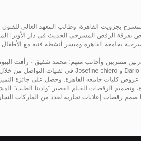
مسرح بجزويت القاهرة، وطالب المعهد العالي للفنون
اقص بفرقة الرقص المسرحي الحديث في دار الأوبرا ال
ية بجامعة القاهرة وميسر أنشطه فنيه مع الأطفال
 عروض كليات جامعه القاهرة. وحصل على جائزة التم