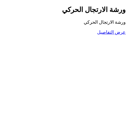
ورشة الارتجال الحركي
ورشة الارتجال الحركي
عرض التفاصيل