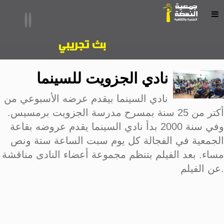
نادي الجزويت للسينما
نادي السينما بيقدم عرضه الأسبوعي من
أكتر من 25 سنة بمسرح مدرسة الجزويت برمسيس.
وفي سنة 2000 بدأ نادي السينما يقدم عروضه بقاعة
الجمعية في الفجالة كل يوم سبت الساعة ستة ونص
مساء. بعد الفيلم بتنظم مجموعة أعضاء النادى مناقشة
عن الفيلم.